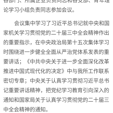
各部门、所属企业负责同志和各支部、青年理
论学习小组负责同志参加会议。
会议集中学习了习近平总书记就中央和国
家机关学习贯彻党的二十届三中全会精神作出
的重要指示，在中央政治局第十五次集体学习
时围绕进一步健全全面从严治党体系发表的重
要讲话；《中共中央关于进一步全面深化改革
推进中国式现代化的决定》中与我所工作联系
密切专章；中央关于认真学习贯彻习近平总书
记重要讲话精神，把党纪学习教育引向深入的
通知和国家局关于认真学习贯彻党的二十届三
中全会精神的通知。