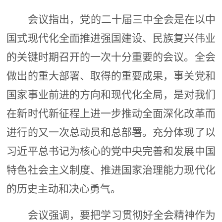
会议指出，
党
的
二十届
三中全会
是在以中
国式现代化全面推进强国建设、民族复兴伟业
的关键时期召开的一次十分重要的会议
。
全会
做出的重大部署、取得的重要成果，事关党和
国家事业前进的方向和现代化全局，是对我们
在新时代新征程上进一步推动全面深化改革而
进行的又一次总动员和总部署。充分体现了以
习近平总书记为核心的党中央完善和发展中国
特色社会主义制度、推进国家治理能力现代化
的历史主动和决心勇气。
会议强调，
要把学习贯彻好全会精神作为