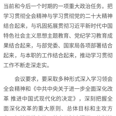
当前和今后一个时期的一项重大政治任务
。
把
学习贯彻全会精神与学习贯彻党的二十大精神
结合起来，与巩固拓展贯彻习近平新时代中国
特色社会主义思想主题教育、党纪学习教育成
果结合起来，与部党委、国家局各项部署结合
起来，与本职的工作结合起来，推动学习贯彻
工作不断走深走实。
会议要求，要采取多种形式深入学习领会
全会精神和《中共中央关于进一步全面深化改
革
推进中国式现代化的决定》，深刻把握全
面深化改革的重大原则、总体目标和主攻方