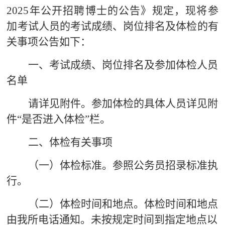
2025
年公开招聘博士的公告
》
规定，
现将参
加
考试
人员的考试成绩、
岗位
排名及体检的有
关事项公告如下：
一、考试成绩、岗位排名及参加体检人员
名单
请详见
附件。参加体检的具体人员详见附
件
“
是否进入体检
”
栏。
二、体检有关事项
（一）体检标准。参照
公务员招录标准
执
行。
（二）体检时间和地点。体检时间
和地点
由
我所
电话通知
。
未按规定时间到指定地点以