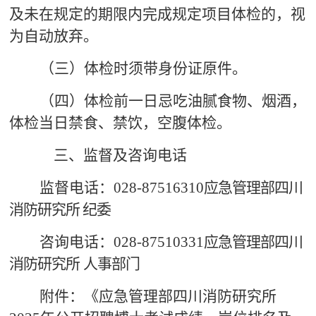
及未在规定的期限内完成规定项目体检的，视
为自动放弃。
（三）体检
时
须带身份证原件。
（四）体检前一日忌吃油腻食物、烟酒，
体检当日禁食、禁饮，空腹体检。
三、监督及咨询电话
监督电话：
028-87516310
应急管理部四川
消防研究所 纪委
咨询电话：
028-8751
0331
应急管理部四川
消防研究所
人事部门
附件：《应急管理部四川消防研究所