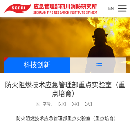
EN
科技创新
防火阻燃技术应急管理部重点实验室（重
点培育）
字号：
【小】
【中】
【大】
防火阻燃技术应急管理部重点实验室（重点培育）