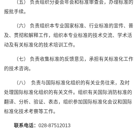
（五） 负责组织分委会年会和标准审查会，办理标准的
报批手续。
（六） 负责组织本专业国家标准、行业标准的宣传、普
及、贯彻和解释工作，组织本专业标准的技术交流、学术活
动及有关标准化的技术培训工作。
（七） 负责收集标准的反馈意见，承担有关标准化工作
的技术咨询。
（八） 负责与国际标准化组织的有关业务往来，及时
处理国际标准化组织的有关文件。组织有关国际消防标准的
翻译、分析、验证、表态，组织参加国际标准化会议和国际
标准化技术考察等工作。
联系电话：
028-87512013