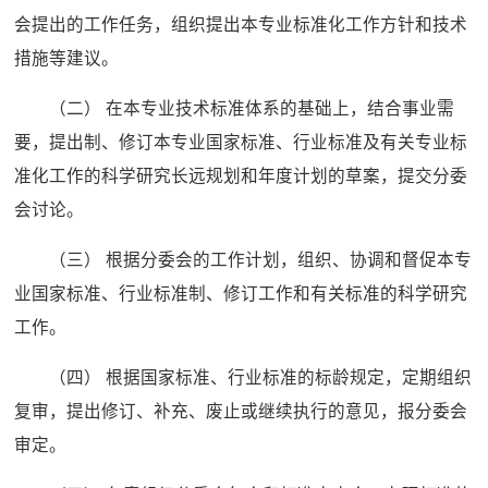
会提出的工作任务，组织提出本专业标准化工作方针和技术
措施等建议。
（二） 在本专业技术标准体系的基础上，结合事业需
要，提出制、修订本专业国家标准、行业标准及有关专业标
准化工作的科学研究长远规划和年度计划的草案，提交分委
会讨论。
（三） 根据分委会的工作计划，组织、协调和督促本专
业国家标准、行业标准制、修订工作和有关标准的科学研究
工作。
（四） 根据国家标准、行业标准的标龄规定，定期组织
复审，提出修订、补充、废止或继续执行的意见，报分委会
审定。