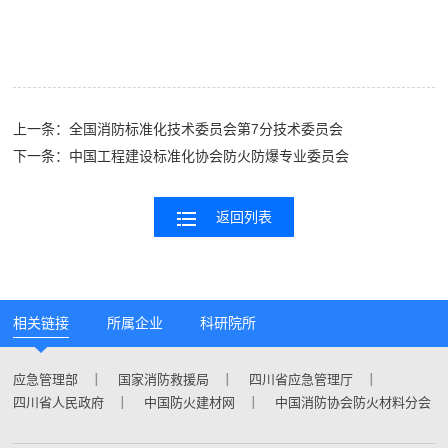
上一条：
全国消防标准化技术委员会第7分技术委员会
下一条：
中国工程建设标准化协会防火防爆专业委员会
返回列表
相关链接
所属企业
科研院所
应急管理部
国家消防救援局
四川省应急管理厅
四川省人民政府
中国防火建材网
中国消防协会防火材料分会