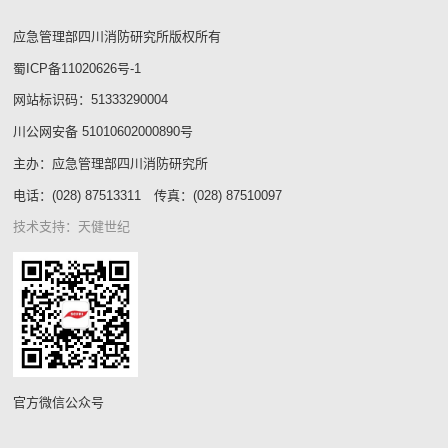
应急管理部四川消防研究所版权所有
蜀ICP备11020626号-1
网站标识码：51333290004
川公网安备 51010602000890号
主办：应急管理部四川消防研究所
电话：(028) 87513311 传真：(028) 87510097
技术支持：
天健世纪
官方微信公众号