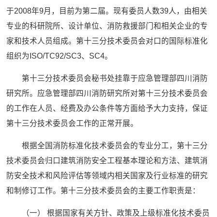
于2008年9月，目前为第二届。现有委员人数39人，由相关
专业的科研院所、设计单位、消防救援部门和相关企业的专
家和技术人员组成。第十三分技术委员会对口的国际标准化
组织为ISO/TC92/SC3、SC4。
第十三分技术委员会秘书处挂靠于应急管理部四川消防
研究所。应急管理部四川消防研究所对第十三分技术委员会
的工作在人员、经费及办公条件等方面给予大力支持，保证
第十三分技术委员会工作的正常开展。
根据全国消防标准化技术委员会的专业分工，第十三分
技术委员会归口建筑消防安全工程基本理论和方法、建筑消
防安全技术和风险评估等领域内相关国家及行业标准的研究
和制修订工作。第十三分技术委员会的主要工作职责是：
（一） 根据国家有关方针、政策及上级标准化技术委员