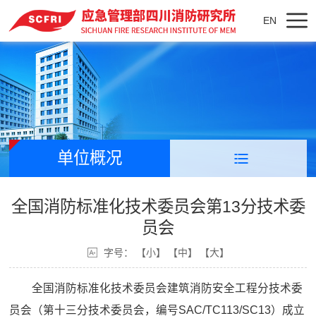
EN
单位概况
全国消防标准化技术委员会第13分技术委
员会
字号：
【小】
【中】
【大】
全国消防标准化技术委员会建筑消防安全工程分技术委
员会（第十三分技术委员会，编号SAC/TC113/SC13）成立